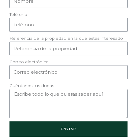
Teléfono
Referencia de la propiedad en la que estás interesado
Correo electrónico
Cuéntanos tus dudas
ENVIAR