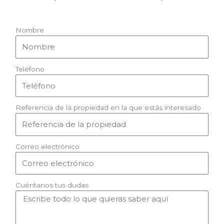
Nombre
Teléfono
Referencia de la propiedad en la que estás interesado
Correo electrónico
Cuéntanos tus dudas