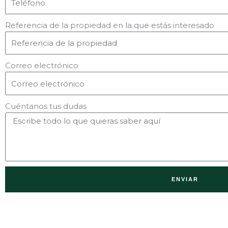
Referencia de la propiedad en la que estás interesado
Correo electrónico
Cuéntanos tus dudas
ENVIAR