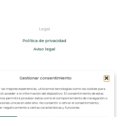
Legal
Política de privacidad
Aviso legal
Gestionar consentimiento
r las mejores experiencias, utilizamos tecnologías como las cookies para
o acceder a la información del dispositivo. El consentimiento de estas
 nos permitirá procesar datos como el comportamiento de navegación o
caciones únicas en este sitio. No consentir o retirar el consentimiento,
ar negativamente a ciertas características y funciones.