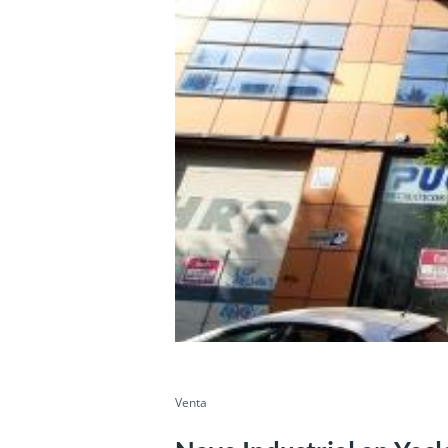
Venta