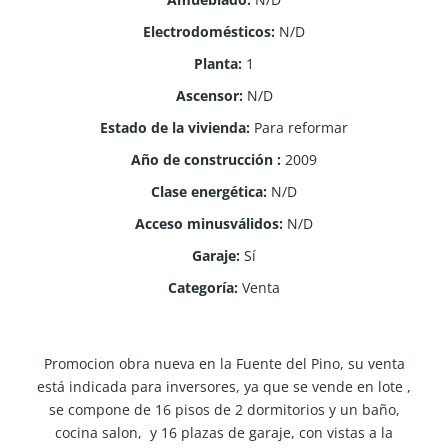
Electrodomésticos
:
N/D
Planta
:
1
Ascensor
:
N/D
Estado de la vivienda
:
Para reformar
Año de construcción
:
2009
Clase energética
:
N/D
Acceso minusválidos
:
N/D
Garaje
:
Sí
Categoría
:
Venta
Promocion obra nueva en la Fuente del Pino, su venta
está indicada para inversores, ya que se vende en lote ,
se compone de 16 pisos de 2 dormitorios y un baño,
cocina salon, y 16 plazas de garaje, con vistas a la