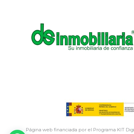
Página web financiada por el Programa KIT Digi