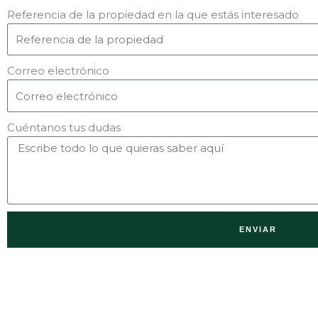
Referencia de la propiedad en la que estás interesado
Correo electrónico
Cuéntanos tus dudas
ENVIAR