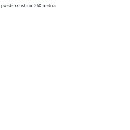
e puede construir 260 metros