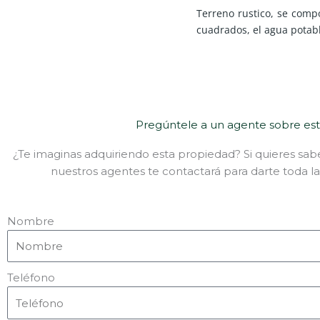
Terreno rustico, se comp
cuadrados, el agua potable
Pregúntele a un agente sobre es
¿Te imaginas adquiriendo esta propiedad? Si quieres sab
nuestros agentes te contactará para darte toda la
Nombre
Teléfono